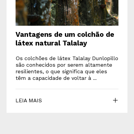
Vantagens de um colchão de
látex natural Talalay
Os colchões de látex Talalay Dunlopillo
são conhecidos por serem altamente
resilientes, o que significa que eles
têm a capacidade de voltar à ...
LEIA MAIS