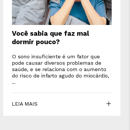
Você sabia que faz mal
dormir pouco?
O sono insuficiente é um fator que
pode causar diversos problemas de
saúde, e se relaciona com o aumento
do risco de infarto agudo do miocárdio,
...
LEIA MAIS