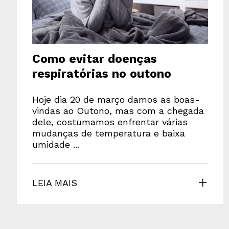
Como evitar doenças
respiratórias no outono
Hoje dia 20 de março damos as boas-
vindas ao Outono, mas com a chegada
dele, costumamos enfrentar várias
mudanças de temperatura e baixa
umidade ...
LEIA MAIS