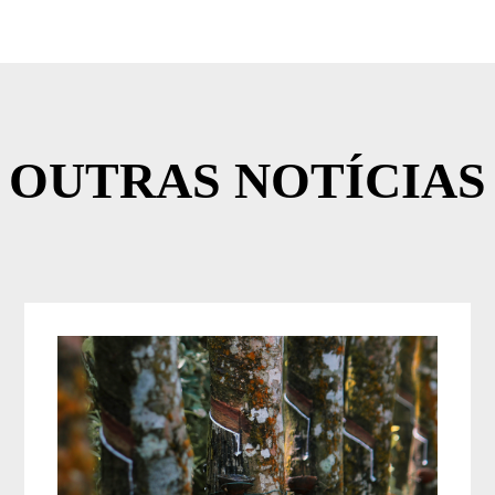
OUTRAS NOTÍCIAS