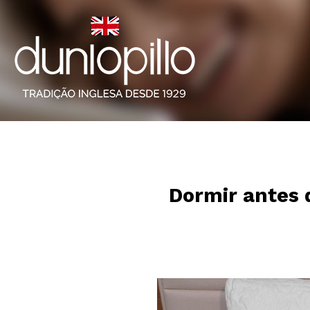
Dormir antes 