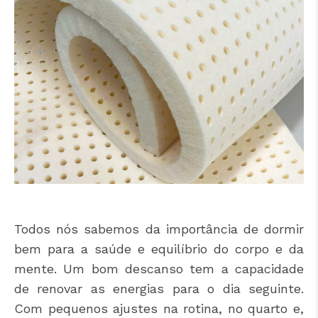
Todos nós sabemos da importância de dormir
bem para a saúde e equilíbrio do corpo e da
mente. Um bom descanso tem a capacidade
de renovar as energias para o dia seguinte.
Com pequenos ajustes na rotina, no quarto e,