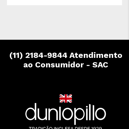
(11) 2184-9844 Atendimento
ao Consumidor - SAC