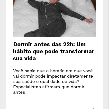
Dormir antes das 22h: Um
hábito que pode transformar
sua vida
Você sabia que o horário em que você
vai dormir pode impactar diretamente
sua saúde e qualidade de vida?
Especialistas afirmam que dormir
antes ...