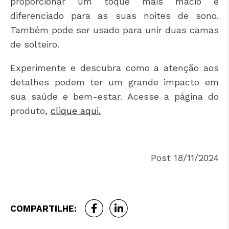
proporcionar um toque mais macio e
diferenciado para as suas noites de sono.
Também pode ser usado para unir duas camas
de solteiro.
Experimente e descubra como a atenção aos
detalhes podem ter um grande impacto em
sua saúde e bem-estar. Acesse a página do
produto,
clique aqui.
Post 18/11/2024
COMPARTILHE: