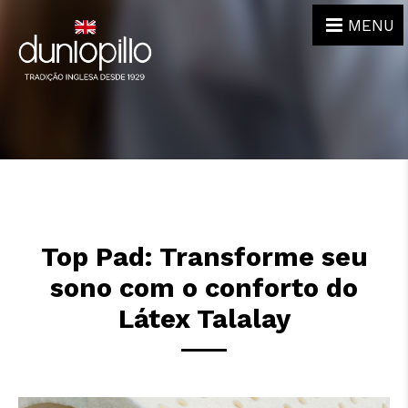
MENU
Top Pad: Transforme seu
sono com o conforto do
Látex Talalay