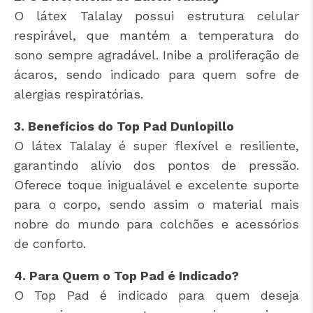
O látex Talalay possui estrutura celular
respirável, que mantém a temperatura do
sono sempre agradável. Inibe a proliferação de
ácaros, sendo indicado para quem sofre de
alergias respiratórias.
3. Benefícios do Top Pad Dunlopillo
O látex Talalay é super flexível e resiliente,
garantindo alívio dos pontos de pressão.
Oferece toque inigualável e excelente suporte
para o corpo, sendo assim o material mais
nobre do mundo para colchões e acessórios
de conforto.
4. Para Quem o Top Pad é Indicado?
O Top Pad é indicado para quem deseja