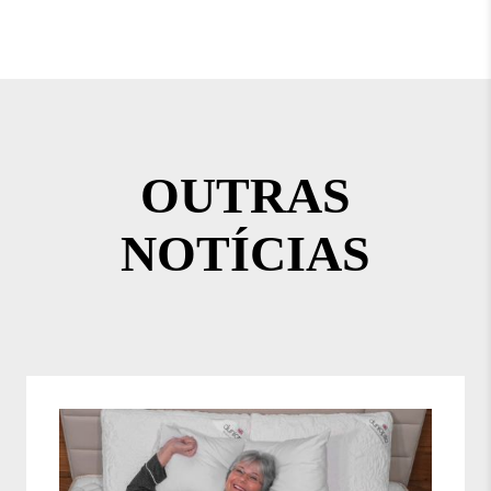
OUTRAS
NOTÍCIAS