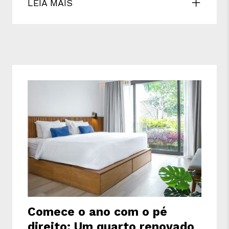
LEIA MAIS
Comece o ano com o pé
direito: Um quarto renovado