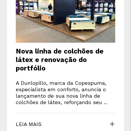
Nova linha de colchões de
látex e renovação do
portfólio
A Dunlopillo, marca da Copespuma,
especialista em conforto, anuncia o
lançamento de sua nova linha de
colchões de látex, reforçando seu ...
LEIA MAIS