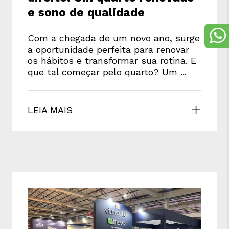
e sono de qualidade
Com a chegada de um novo ano, surge
a oportunidade perfeita para renovar
os hábitos e transformar sua rotina. E
que tal começar pelo quarto? Um ...
LEIA MAIS