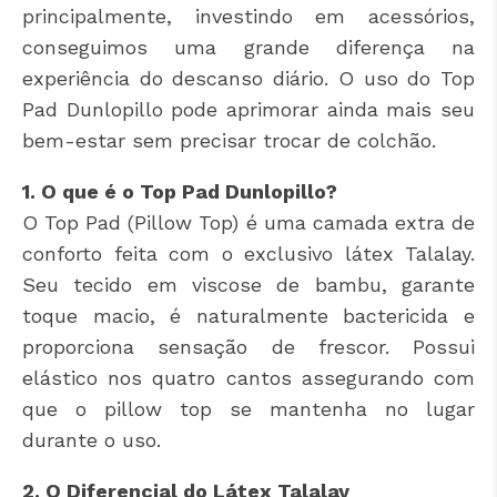
principalmente, investindo em acessórios,
conseguimos uma grande diferença na
experiência do descanso diário. O uso do Top
Pad Dunlopillo pode aprimorar ainda mais seu
bem-estar sem precisar trocar de colchão.
1. O que é o Top Pad Dunlopillo?
O Top Pad (Pillow Top) é uma camada extra de
conforto feita com o exclusivo látex Talalay.
Seu tecido em viscose de bambu, garante
toque macio, é naturalmente bactericida e
proporciona sensação de frescor. Possui
elástico nos quatro cantos assegurando com
que o pillow top se mantenha no lugar
durante o uso.
2. O Diferencial do Látex Talalay